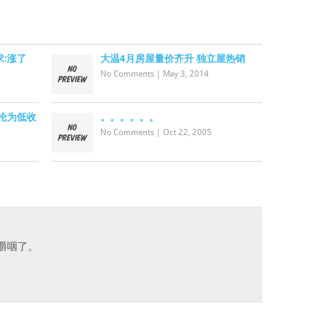
:涨了
大温4月房屋量价齐升 独立屋热销
No Comments
|
May 3, 2014
沦为低收
。。。。。。
No Comments
|
Oct 22, 2005
嚼咽了。