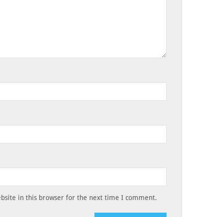
site in this browser for the next time I comment.