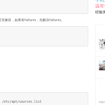
温哥
经验
，如果有Failures，先解决Failures。
 /etc/apt/sources.list

Febr