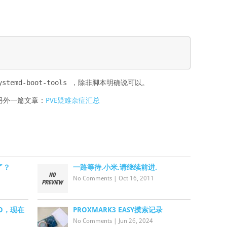
ystemd-boot-tools
，除非脚本明确说可以。
另外一篇文章：
PVE疑难杂症汇总
了？
一路等待,小米,请继续前进.
No Comments
|
Oct 16, 2011
LO，现在
PROXMARK3 EASY摸索记录
No Comments
|
Jun 26, 2024