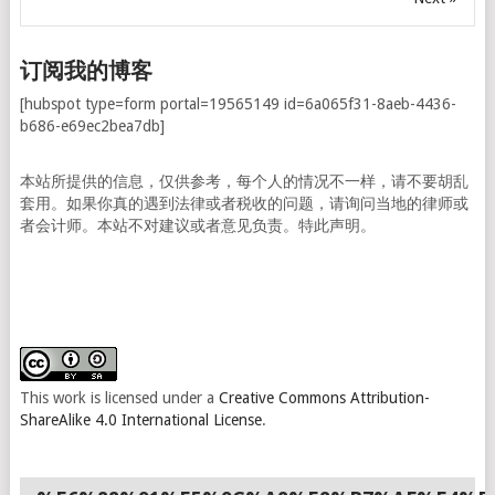
订阅我的博客
[hubspot type=form portal=19565149 id=6a065f31-8aeb-4436-
b686-e69ec2bea7db]
本站所提供的信息，仅供参考，每个人的情况不一样，请不要胡乱
套用。如果你真的遇到法律或者税收的问题，请询问当地的律师或
者会计师。本站不对建议或者意见负责。特此声明。
This work is licensed under a
Creative Commons Attribution-
ShareAlike 4.0 International License
.