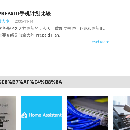
PREPAID手机计划比较
黄大少
|
2006-11-14
文章是很久之前更新的，今天，重新过来进行补充和更新吧。
主要介绍是加拿大的 Prepaid Plan.
Read More
%E8%B7%AF%E4%B8%8A