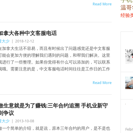
Read More
温哥
经验
加拿大各种中文客服电话
黄大少
|
2018-12-12
在加拿大生活不容易，而且有时候出了问题感觉还是中文客服
可能会更加方便的理解我们遇到的问题，和帮我们解决。这里
我进行了一些整理。如果你觉得有什么可以添加的，可以联系
我哦。需要注意的是，中文客服电话时间往往是工作日的工作
Read More
做生意就是为了赚钱:三年合约追溯 手机业新守
则争议
黄大少
|
2013-10-08
做一个简单的介绍，就是说，原本三年合约的用户，是不是也
Febr