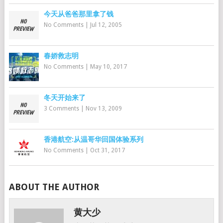
今天从爸爸那里拿了钱
No Comments
|
Jul 12, 2005
春娇救志明
No Comments
|
May 10, 2017
冬天开始来了
3 Comments
|
Nov 13, 2009
香港航空:从温哥华回国体验系列
No Comments
|
Oct 31, 2017
ABOUT THE AUTHOR
黄大少