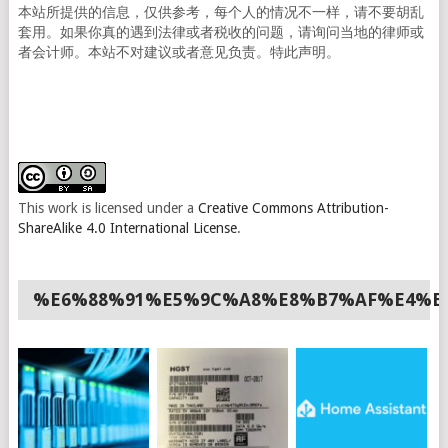
本站所提供的信息，仅供参考，每个人的情况不一样，请不要胡乱
套用。如果你真的遇到法律或者税收的问题，请询问当地的律师或
者会计师。本站不对建议或者意见负责。特此声明。
This work is licensed under a
Creative Commons Attribution-
ShareAlike 4.0 International License
.
%E6%88%91%E5%9C%A8%E8%B7%AF%E4%B