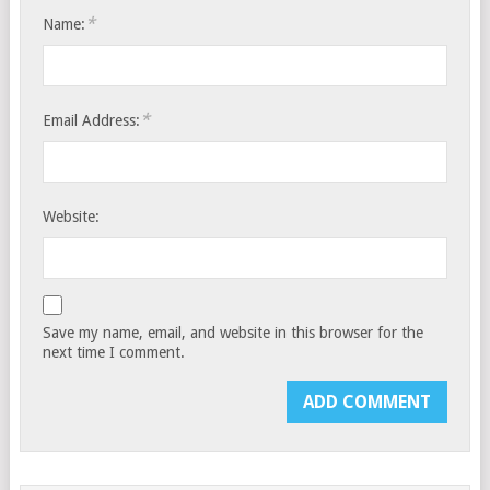
*
Name:
*
Email Address:
Website:
Save my name, email, and website in this browser for the
next time I comment.