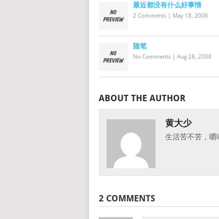
最近都没有什么好事情
2 Comments
|
May 18, 2006
随笔
No Comments
|
Aug 28, 2008
ABOUT THE AUTHOR
黄大少
生活苦不苦，嚼
2 COMMENTS