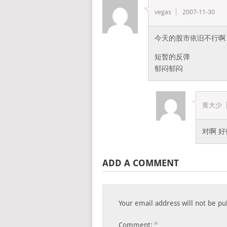
vegas
2007-11-30
今天的股市依旧不行啊
短暂的反弹
郁闷郁闷
黄大少
对啊 
ADD A COMMENT
Your email address will not be pu
*
Comment: