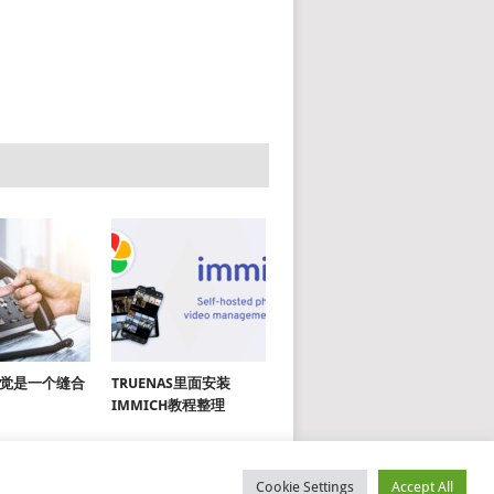
X 感觉是一个缝合
TRUENAS里面安装
IMMICH教程整理
Cookie Settings
Accept All