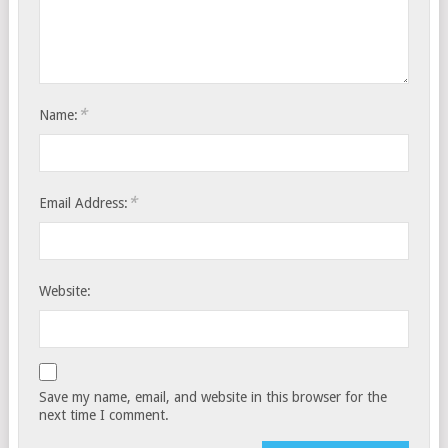
*
Name:
*
Email Address:
Website:
Save my name, email, and website in this browser for the
next time I comment.