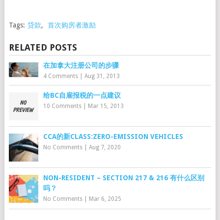
Tags:
贷款
,
首次购房者激励
RELATED POSTS
在加拿大注册公司的步骤
4 Comments
|
Aug 31, 2013
给BC自雇报税的一点建议
10 Comments
|
Mar 15, 2013
CCA的新CLASS:ZERO-EMISSION VEHICLES
No Comments
|
Aug 7, 2020
NON-RESIDENT – SECTION 217 & 216 有什么区别
吗？
No Comments
|
Mar 6, 2025