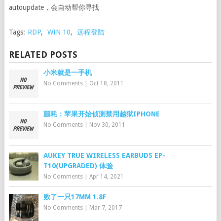
autoupdate，会自动帮你寻找
Tags:
RDP
,
WIN 10
,
远程登陆
RELATED POSTS
小米就是一手机
No Comments
|
Oct 18, 2011
噩耗：苹果开始侦测禁用越狱IPHONE
No Comments
|
Nov 30, 2011
AUKEY TRUE WIRELESS EARBUDS EP-
T10(UPGRADED) 体验
No Comments
|
Apr 14, 2021
败了一只17MM 1.8F
No Comments
|
Mar 7, 2017