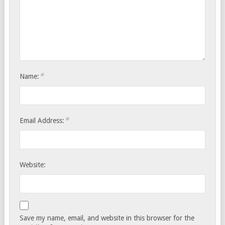
*
Name:
*
Email Address:
Website:
Save my name, email, and website in this browser for the