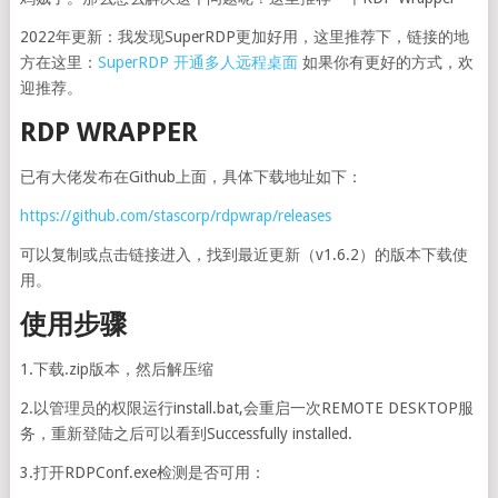
2022年更新：我发现SuperRDP更加好用，这里推荐下，链接的地
方在这里：
SuperRDP 开通多人远程桌面
如果你有更好的方式，欢
迎推荐。
RDP WRAPPER
已有大佬发布在Github上面，具体下载地址如下：
https://github.com/stascorp/rdpwrap/releases
可以复制或点击链接进入，找到最近更新（v1.6.2）的版本下载使
用。
使用步骤
1.下载.zip版本，然后解压缩
2.以管理员的权限运行install.bat,会重启一次REMOTE DESKTOP服
务，重新登陆之后可以看到Successfully installed.
3.打开RDPConf.exe检测是否可用：