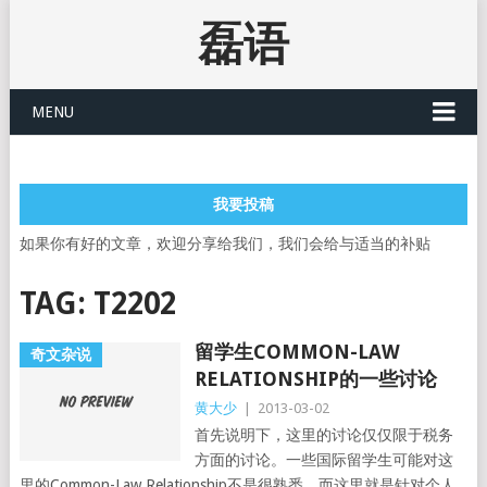
磊语
MENU
我要投稿
如果你有好的文章，欢迎分享给我们，我们会给与适当的补贴
TAG:
T2202
留学生COMMON-LAW
奇文杂说
RELATIONSHIP的一些讨论
黄大少
|
2013-03-02
首先说明下，这里的讨论仅仅限于税务
方面的讨论。一些国际留学生可能对这
里的Common-Law Relationship不是很熟悉，而这里就是针对个人