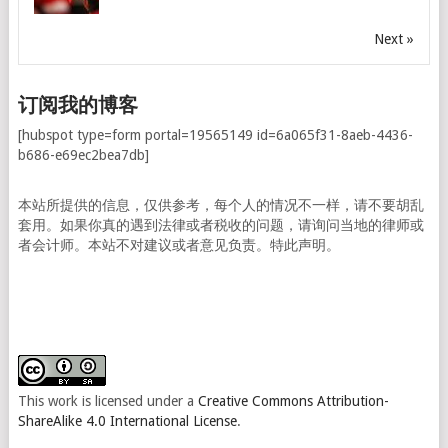
Next »
订阅我的博客
[hubspot type=form portal=19565149 id=6a065f31-8aeb-4436-
b686-e69ec2bea7db]
本站所提供的信息，仅供参考，每个人的情况不一样，请不要胡乱
套用。如果你真的遇到法律或者税收的问题，请询问当地的律师或
者会计师。本站不对建议或者意见负责。特此声明。
This work is licensed under a
Creative Commons Attribution-
ShareAlike 4.0 International License
.