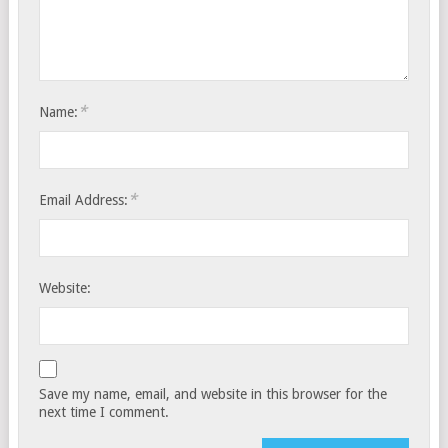
*
Name:
*
Email Address:
Website:
Save my name, email, and website in this browser for the
next time I comment.