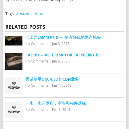
Tags:
Amazon
,
xbox
RELATED POSTS
七工匠25MM F1.8 — 便宜好玩的国产镜头
No Comments
|
Jan 5, 2018
RASPBX – ASTERISK FOR RASPBERRY PI
No Comments
|
Jun 6, 2023
尝试使用ORCA.IO的CDN业务
No Comments
|
Jan 17, 2013
一步一步开网店：空间和程序选择
No Comments
|
Feb 9, 2013