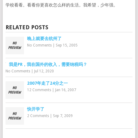
学校看看。看看你更喜欢怎么样的生活。我希望，少年强。
RELATED POSTS
晚上就要去杭州了
No Comments
|
Sep 15, 2005
我是PR，我在国外的收入，需要纳税吗？
No Comments
|
Jul 12, 2020
2007年走了24分之一
12 Comments
|
Jan 16, 2007
快开学了
2 Comments
|
Sep 7, 2009