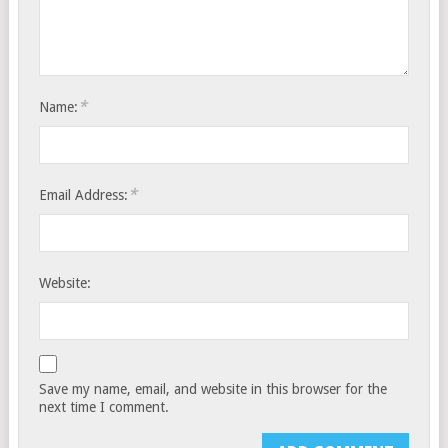
*
Name:
*
Email Address:
Website:
Save my name, email, and website in this browser for the
next time I comment.