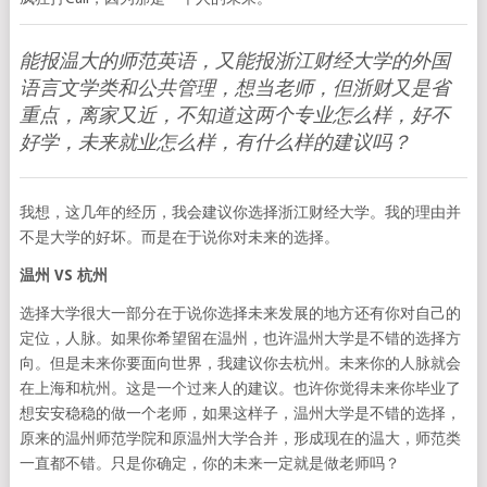
能报温大的师范英语，又能报浙江财经大学的外国
语言文学类和公共管理，想当老师，但浙财又是省
重点，离家又近，不知道这两个专业怎么样，好不
好学，未来就业怎么样，有什么样的建议吗？
我想，这几年的经历，我会建议你选择浙江财经大学。我的理由并
不是大学的好坏。而是在于说你对未来的选择。
温州 VS 杭州
选择大学很大一部分在于说你选择未来发展的地方还有你对自己的
定位，人脉。如果你希望留在温州，也许温州大学是不错的选择方
向。但是未来你要面向世界，我建议你去杭州。未来你的人脉就会
在上海和杭州。这是一个过来人的建议。也许你觉得未来你毕业了
想安安稳稳的做一个老师，如果这样子，温州大学是不错的选择，
原来的温州师范学院和原温州大学合并，形成现在的温大，师范类
一直都不错。只是你确定，你的未来一定就是做老师吗？