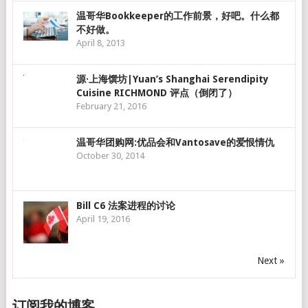
温哥华Bookkeeper的工作前景，好吧。什么都
不好做。
April 8, 2013
源·上海馔坊|Yuan’s Shanghai Serendipity
Cuisine RICHMOND 评点（倒闭了）
February 21, 2016
温哥华团购网:优品会和Vantosave的爱恨情仇
October 30, 2014
Bill C6 法案进程的讨论
April 19, 2016
Next »
订阅我的博客