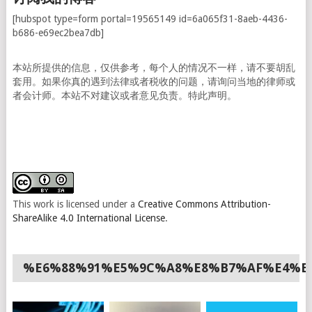
[hubspot type=form portal=19565149 id=6a065f31-8aeb-4436-
b686-e69ec2bea7db]
本站所提供的信息，仅供参考，每个人的情况不一样，请不要胡乱
套用。如果你真的遇到法律或者税收的问题，请询问当地的律师或
者会计师。本站不对建议或者意见负责。特此声明。
This work is licensed under a
Creative Commons Attribution-
ShareAlike 4.0 International License
.
%E6%88%91%E5%9C%A8%E8%B7%AF%E4%B