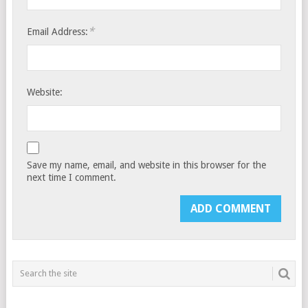
*
Email Address:
Website:
Save my name, email, and website in this browser for the
next time I comment.