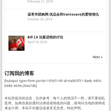
February 21, 2016
温哥华团购网:优品会和Vantosave的爱恨情仇
October 30, 2014
Bill C6 法案进程的讨论
April 19, 2016
Next »
订阅我的博客
[hubspot type=form portal=19565149 id=6a065f31-8aeb-4436-
b686-e69ec2bea7db]
本站所提供的信息，仅供参考，每个人的情况不一样，请不要胡乱
套用。如果你真的遇到法律或者税收的问题，请询问当地的律师或
者会计师。本站不对建议或者意见负责。特此声明。