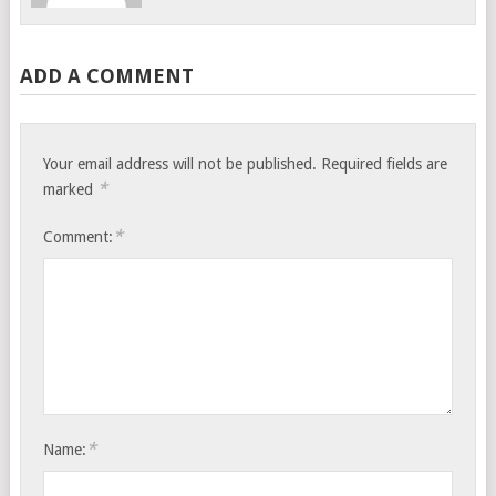
ADD A COMMENT
Your email address will not be published.
Required fields are
*
marked
*
Comment:
*
Name: