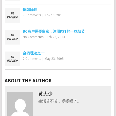
恍如隔世
8 Comments
|
Nov 19, 2008
BC商户需要留意，注册PST的一些细节
No Comments
|
Feb 22, 2013
金钱理论之一
2 Comments
|
May 23, 2005
ABOUT THE AUTHOR
黄大少
生活苦不苦，嚼嚼咽了。