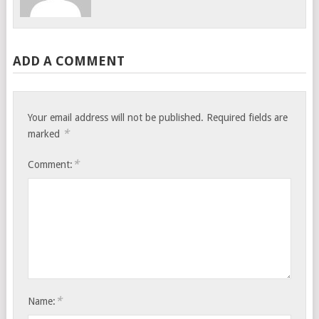
ADD A COMMENT
Your email address will not be published.
Required fields are
*
marked
*
Comment:
*
Name: