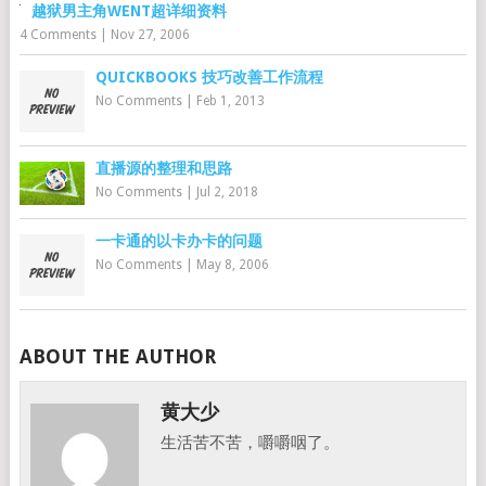
越狱男主角WENT超详细资料
4 Comments
|
Nov 27, 2006
QUICKBOOKS 技巧改善工作流程
No Comments
|
Feb 1, 2013
直播源的整理和思路
No Comments
|
Jul 2, 2018
一卡通的以卡办卡的问题
No Comments
|
May 8, 2006
ABOUT THE AUTHOR
黄大少
生活苦不苦，嚼嚼咽了。