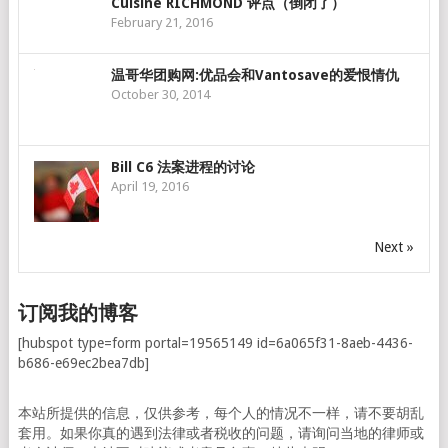
Cuisine RICHMOND 评点（倒闭了）
February 21, 2016
温哥华团购网:优品会和Vantosave的爱恨情仇
October 30, 2014
Bill C6 法案进程的讨论
April 19, 2016
Next »
订阅我的博客
[hubspot type=form portal=19565149 id=6a065f31-8aeb-4436-
b686-e69ec2bea7db]
本站所提供的信息，仅供参考，每个人的情况不一样，请不要胡乱
套用。如果你真的遇到法律或者税收的问题，请询问当地的律师或