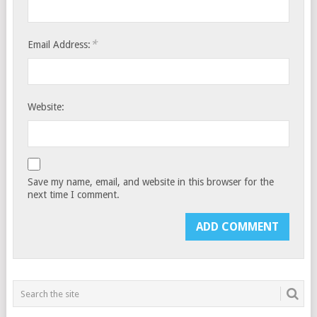
*
Email Address:
Website:
Save my name, email, and website in this browser for the
next time I comment.