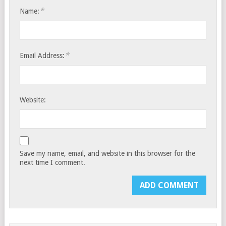
*
Name:
*
Email Address:
Website:
Save my name, email, and website in this browser for the
next time I comment.