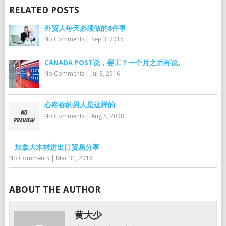
RELATED POSTS
外贸人每天必须做的8件事
No Comments
|
Sep 3, 2015
CANADA POST说，罢工？一个月之后再说。
No Comments
|
Jul 3, 2016
心疼你的男人是这样的
No Comments
|
Aug 5, 2008
加拿大木材进出口贸易分享
No Comments
|
Mar 31, 2016
ABOUT THE AUTHOR
黄大少