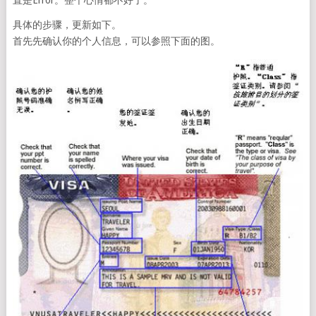
直是Error。整个心情都不好了。
具体的步骤，更新如下。
首先先确认你的个人信息，可以参照下面的图。