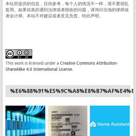
本站所提供的信息，仅供参考，每个人的情况不一样，请不要胡乱
套用。如果你真的遇到法律或者税收的问题，请询问当地的律师或
者会计师。本站不对建议或者意见负责。特此声明。
This work is licensed under a
Creative Commons Attribution-
ShareAlike 4.0 International License
.
%E6%88%91%E5%9C%A8%E8%B7%AF%E4%B