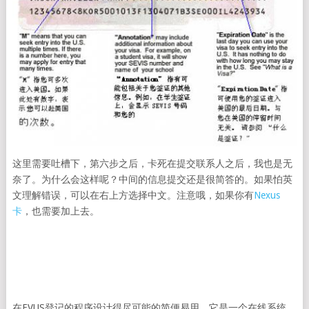
这里需要吐槽下，第六步之后，卡死在提交联系人之后，我也是无
奈了。为什么会这样呢？中间的信息提交还是很简答的。如果怕英
文理解错误，可以在右上方选择中文。注意哦，如果你有
Nexus
卡
，也需要加上去。
在EVUS登记的程序设计得尽可能的简便易用。它是一个在线系统。