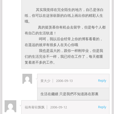
其实我觉得在完全陌生的地方，自己是张白
纸，你可以在这张崭新的白纸上画出你的精彩人生
哦。
真的挺羡慕你有机会去留学，但是每个人都
有自己的生活轨道！
呵呵，我以后会经常上你的博客看看的，
在遥远的彼岸有很多人在关心你哦
我也是温大的，跟你一样刚毕业，但是我
们的生活完全不一样，我已经在工作了，每天都重
复着差不多的工作。
Reply
黄大少
2006-09-13
生活在繼續 只是我們不知道路在那裏
Reply
福寿膏轻飘飘
2006-09-12