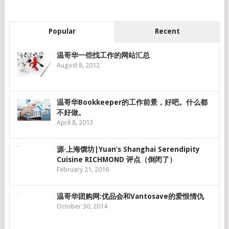
Popular
Recent
温哥华一些找工作的网站汇总
August 8, 2012
温哥华Bookkeeper的工作前景，好吧。什么都
不好做。
April 8, 2013
源·上海馔坊|Yuan’s Shanghai Serendipity
Cuisine RICHMOND 评点（倒闭了）
February 21, 2016
温哥华团购网:优品会和Vantosave的爱恨情仇
October 30, 2014