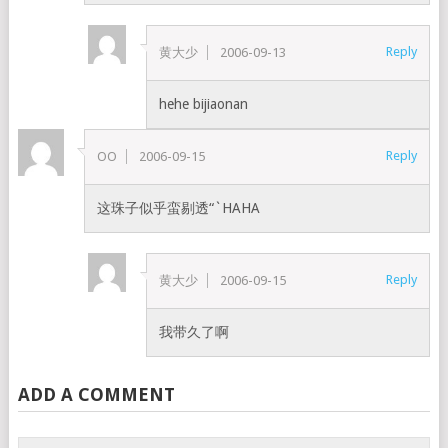
Reply
黄大少
2006-09-13
hehe bijiaonan
Reply
OO
2006-09-15
这珠子似乎蛮剔透“`HAHA
Reply
黄大少
2006-09-15
我带久了啊
ADD A COMMENT