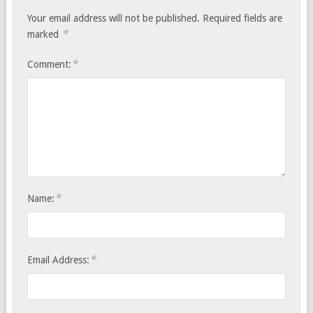
Your email address will not be published.
Required fields are
*
marked
*
Comment:
*
Name:
*
Email Address: