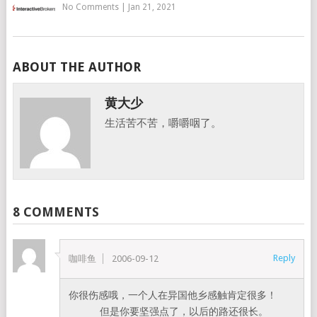
No Comments
|
Jan 21, 2021
ABOUT THE AUTHOR
黄大少
生活苦不苦，嚼嚼咽了。
8 COMMENTS
Reply
咖啡鱼
2006-09-12
你很伤感哦，一个人在异国他乡感触肯定很多！
但是你要坚强点了，以后的路还很长。