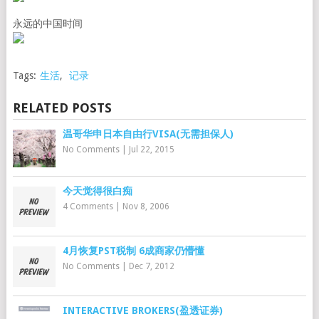
永远的中国时间
Tags:
生活
,
记录
RELATED POSTS
温哥华申日本自由行VISA(无需担保人)
No Comments
|
Jul 22, 2015
今天觉得很白痴
4 Comments
|
Nov 8, 2006
4月恢复PST税制 6成商家仍懵懂
No Comments
|
Dec 7, 2012
INTERACTIVE BROKERS(盈透证券)