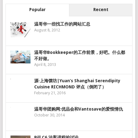
Popular
Recent
温哥华一些找工作的网站汇总
August 8, 2012
温哥华Bookkeeper的工作前景，好吧。什么都
不好做。
April 8, 2013
源·上海馔坊|Yuan’s Shanghai Serendipity
Cuisine RICHMOND 评点（倒闭了）
February 21, 2016
温哥华团购网:优品会和Vantosave的爱恨情仇
October 30, 2014
Bill C6 法案进程的讨论