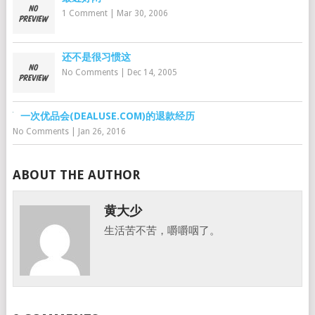
1 Comment
|
Mar 30, 2006
还不是很习惯这
No Comments
|
Dec 14, 2005
一次优品会(DEALUSE.COM)的退款经历
No Comments
|
Jan 26, 2016
ABOUT THE AUTHOR
黄大少
生活苦不苦，嚼嚼咽了。