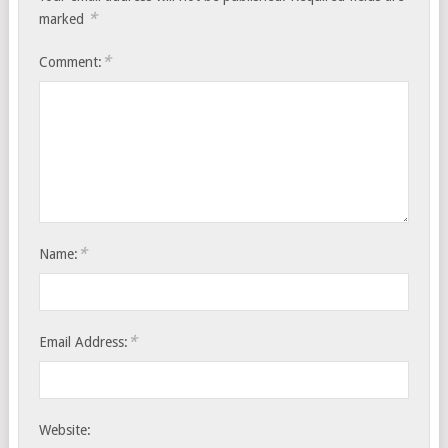
*
marked
*
Comment:
*
Name:
*
Email Address:
Website: