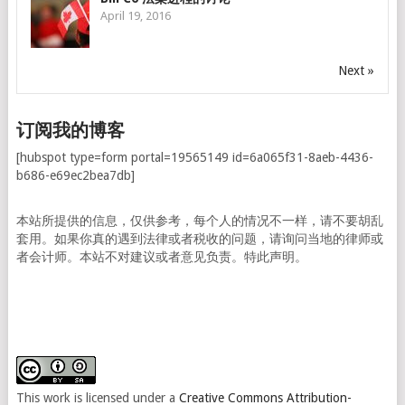
April 19, 2016
Next »
订阅我的博客
[hubspot type=form portal=19565149 id=6a065f31-8aeb-4436-
b686-e69ec2bea7db]
本站所提供的信息，仅供参考，每个人的情况不一样，请不要胡乱
套用。如果你真的遇到法律或者税收的问题，请询问当地的律师或
者会计师。本站不对建议或者意见负责。特此声明。
This work is licensed under a
Creative Commons Attribution-