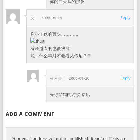
你的白天我的黑夜
Reply
央
2006-08-26
你小子跑的真快…………
看来适应的也很快呀！
呃，什么年月才会看见你尼？？
Reply
黄大少
2006-08-26
等你结婚的时候 哈哈
ADD A COMMENT
Your email address will not be published.
Required fields are