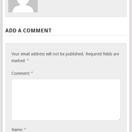
ADD A COMMENT
Your email address will not be published.
Required fields are
*
marked
*
Comment:
*
Name: