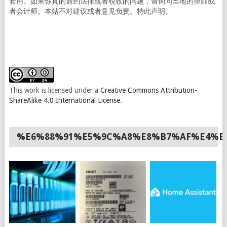
套用。如果你真的遇到法律或者税收的问题，请询问当地的律师或
者会计师。本站不对建议或者意见负责。特此声明。
This work is licensed under a
Creative Commons Attribution-
ShareAlike 4.0 International License
.
%E6%88%91%E5%9C%A8%E8%B7%AF%E4%B