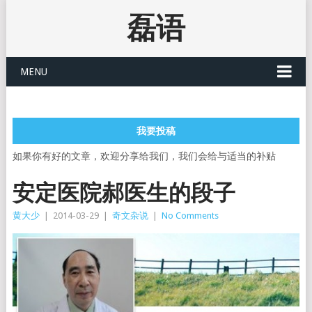
磊语
MENU
我要投稿
如果你有好的文章，欢迎分享给我们，我们会给与适当的补贴
安定医院郝医生的段子
黄大少
|
2014-03-29
|
奇文杂说
|
No Comments