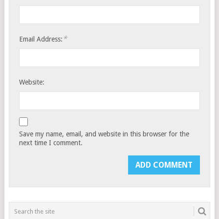
*
Email Address:
Website:
Save my name, email, and website in this browser for the
next time I comment.