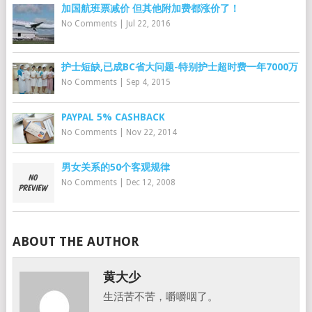
加国航班票减价 但其他附加费都涨价了！
No Comments
|
Jul 22, 2016
护士短缺,已成BC省大问题-特别护士超时费一年7000万
No Comments
|
Sep 4, 2015
PAYPAL 5% CASHBACK
No Comments
|
Nov 22, 2014
男女关系的50个客观规律
No Comments
|
Dec 12, 2008
ABOUT THE AUTHOR
黄大少
生活苦不苦，嚼嚼咽了。