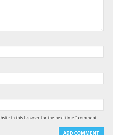
site in this browser for the next time I comment.