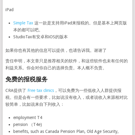
iPad
Simple Tax
这一款是支持用iPad来报税的。但是基本上网页版
本的都可以吧。
StudioTax有安卓和iOS的版本
如果你也有其他的信息可以提供，也请告诉我。谢谢了
责任申明，本文章只是推荐相关的软件，和这些软件也未有任何的
利益关系。你会对你自己的选择负责。本人概不负责。
免费的报税服务
CRA提供了
Free tax clinics
，可以免费为一些低收入人群提供报
税。但是会有一些要求，比如说没有收入，或者说收入来源相对比
较简单，比如说来自下列收入：
employment T4
pension （T4e)
benefits, such as Canada Pension Plan, Old Age Security,