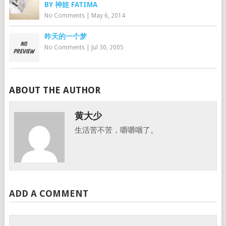
BY 神娃 FATIMA
No Comments
|
May 6, 2014
昨天的一个梦
No Comments
|
Jul 30, 2005
ABOUT THE AUTHOR
黄大少
生活苦不苦，嚼嚼咽了。
ADD A COMMENT