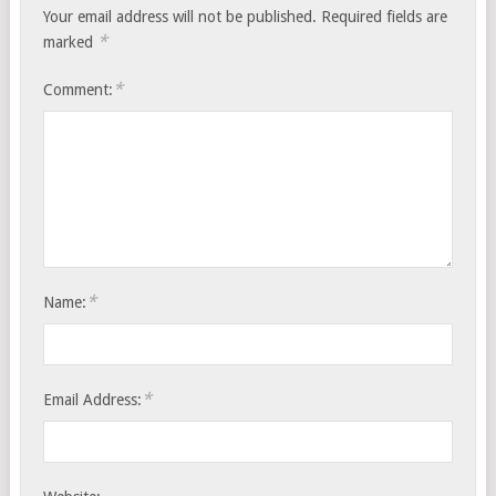
Your email address will not be published.
Required fields are
*
marked
*
Comment:
*
Name:
*
Email Address: