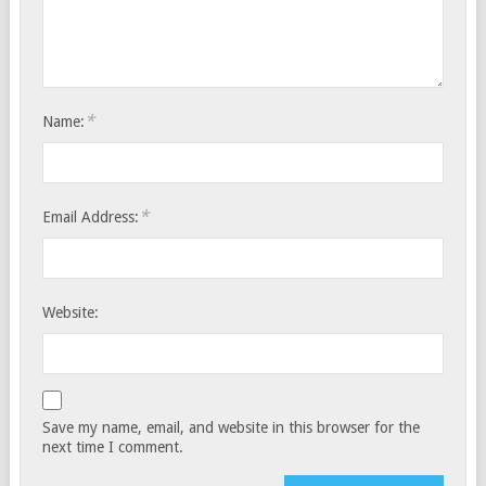
*
Name:
*
Email Address:
Website:
Save my name, email, and website in this browser for the
next time I comment.