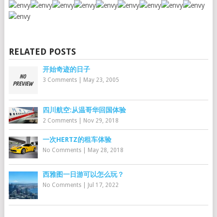
RELATED POSTS
开始奇迹的日子
3 Comments
|
May 23, 2005
四川航空:从温哥华回国体验
2 Comments
|
Nov 29, 2018
一次HERTZ的租车体验
No Comments
|
May 28, 2018
西雅图一日游可以怎么玩？
No Comments
|
Jul 17, 2022