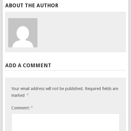
ABOUT THE AUTHOR
ADD A COMMENT
Your email address will not be published.
Required fields are
*
marked
*
Comment: