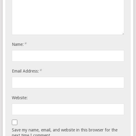
*
Name:
*
Email Address:
Website:
Save my name, email, and website in this browser for the
next time I comment.