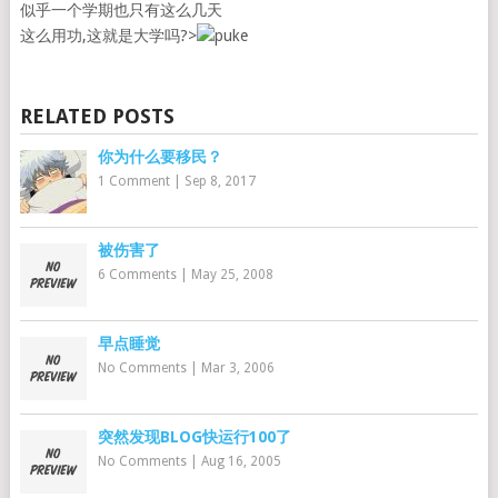
似乎一个学期也只有这么几天
这么用功,这就是大学吗?>
RELATED POSTS
你为什么要移民？
1 Comment
|
Sep 8, 2017
被伤害了
6 Comments
|
May 25, 2008
早点睡觉
No Comments
|
Mar 3, 2006
突然发现BLOG快运行100了
No Comments
|
Aug 16, 2005