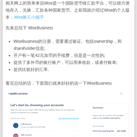
相关网上的简单来说Wise是一个国际货币收汇款平台，可以很方便
地存入，兑换，汇款各种国家货币。之前我就介绍过Wise的个人版
本：
Wise换汇小能手
先来总结下 WiseBusiness
WiseBusiness的注册，需要通过验证。包括ownership，和
shareholder信息;
开户有一笔42元加币的手续费，但是是一次性的;
提供了多外币的银行账户，可以用来收款，或者付账单;
提供比较好的汇率.
看完总结的话，下面我们就来好好的说一下WiseBusiness