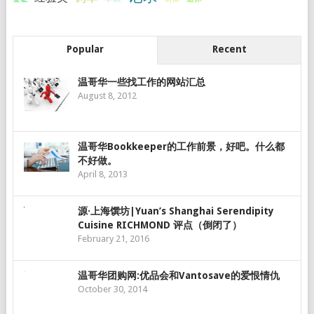
Popular
Recent
温哥华一些找工作的网站汇总
August 8, 2012
温哥华Bookkeeper的工作前景，好吧。什么都
不好做。
April 8, 2013
源·上海馔坊|Yuan’s Shanghai Serendipity
Cuisine RICHMOND 评点（倒闭了）
February 21, 2016
温哥华团购网:优品会和Vantosave的爱恨情仇
October 30, 2014