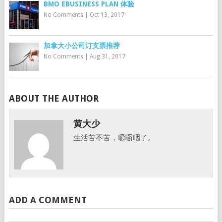
BMO EBUSINESS PLAN 体验
No Comments
|
Oct 13, 2017
加拿大小公司订支票推荐
No Comments
|
Aug 31, 2017
ABOUT THE AUTHOR
黄大少
生活苦不苦，嚼嚼咽了。
ADD A COMMENT