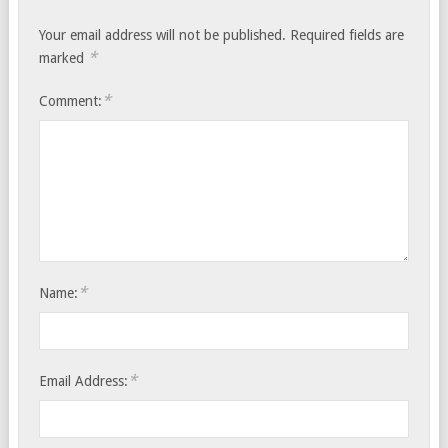
Your email address will not be published.
Required fields are
*
marked
*
Comment:
*
Name:
*
Email Address: