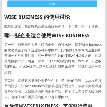
WISE BUSINESS 的使用讨
论
能看到这里，我觉得我还是应该好好讨论一下干货。第一个话题：
哪一些企业适合使用WISE BUSINESS
第一种，和美国有大量关联的企业。通过比较，其实Wise Business
的优势就在于给了企业多种外币账户。比如说很多加拿大企业都和
美国公司有业务往来，有一些美元付款的使用ACH是最方便，也是
最快捷的方式。而且，Wise Business收款的时候，Wire in，只收取
7.5美元。相比较银行，动不动就15,25美元而言，我觉得是相当实
惠的。
第二种，就是有大量海外业务的企业。多币种的优势，以及没有月
费的要求，让Wise Business天然的适合贸易公司，或者有大量海外
业务的公司。比如说给国内的企业打款，甚至可以直接打人民币过
去。这样子就不需要国内的企业有外币账户。
灵活使用WISEBUSINESS，节省银行费用