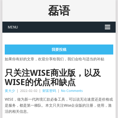
磊语
MENU
我要投稿
如果你有好的文章，欢迎分享给我们，我们会给与适当的补贴
只关注WISE商业版，以及
WISE的优点和缺点
黄大少
|
2022-02-02
|
财富密码
|
No Comments
WISE，做为新一代跨境汇款必备工具，可以说无论速度还是价格或
是服务，都是第一梯队。本文只关注Wise企业版的注册，使用，激
活的相关信息。