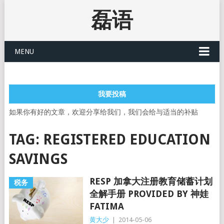
磊语
MENU
我要投稿
如果你有好的文章，欢迎分享给我们，我们会给与适当的补贴
TAG:
REGISTERED EDUCATION
SAVINGS
RESP 加拿大注册教育储蓄计划
税务
全解手册 PROVIDED BY 神娃
FATIMA
黄大少
|
2014-05-06