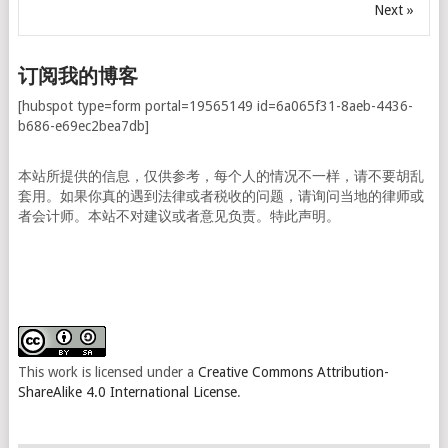
Next »
订阅我的博客
[hubspot type=form portal=19565149 id=6a065f31-8aeb-4436-
b686-e69ec2bea7db]
本站所提供的信息，仅供参考，每个人的情况不一样，请不要胡乱
套用。如果你真的遇到法律或者税收的问题，请询问当地的律师或
者会计师。本站不对建议或者意见负责。特此声明。
This work is licensed under a
Creative Commons Attribution-
ShareAlike 4.0 International License
.