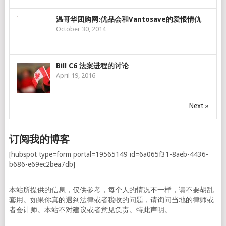
温哥华团购网:优品会和Vantosave的爱恨情仇
October 30, 2014
Bill C6 法案进程的讨论
April 19, 2016
Next »
订阅我的博客
[hubspot type=form portal=19565149 id=6a065f31-8aeb-4436-
b686-e69ec2bea7db]
本站所提供的信息，仅供参考，每个人的情况不一样，请不要胡乱
套用。如果你真的遇到法律或者税收的问题，请询问当地的律师或
者会计师。本站不对建议或者意见负责。特此声明。