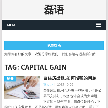
磊语
MENU
我要投稿
如果你有好的文章，欢迎分享给我们，我们会给与适当的补贴
TAG:
CAPITAL GAIN
自住房出租,如何报税的问题
税务
黄大少
|
2015-10-06
自住房出租,可以补贴一些家用，但是如
果不安排好，税务也许会成为大问题。
不过这里我先声明，我仅仅是讨论，不
构成任何专业意见。还是那句话，最好咨询专业会计师。看了下，