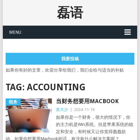
磊语
MENU
我要投稿
如果你有好的文章，欢迎分享给我们，我们会给与适当的补贴
TAG:
ACCOUNTING
当财务想要用MACBOOK
税务
黄大少
|
2024-11-16
如果你是一个财务，很大的情况下，你
的主力机是Win系统。但是苹果系统的稳
定和安全，有时候又让你觉得蠢蠢欲
动。如果你想要用Macbook的话，有没有什么解决方案呢？