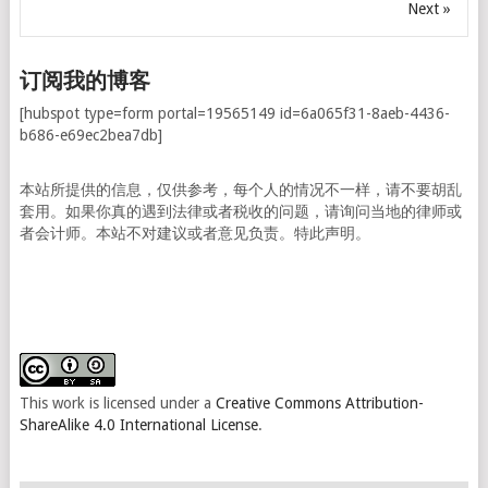
Next »
订阅我的博客
[hubspot type=form portal=19565149 id=6a065f31-8aeb-4436-
b686-e69ec2bea7db]
本站所提供的信息，仅供参考，每个人的情况不一样，请不要胡乱
套用。如果你真的遇到法律或者税收的问题，请询问当地的律师或
者会计师。本站不对建议或者意见负责。特此声明。
This work is licensed under a
Creative Commons Attribution-
ShareAlike 4.0 International License
.