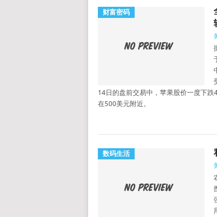
财富密码
14日的盘前交易中，苹果股价一度下跌
在500美元附近。
数码生活