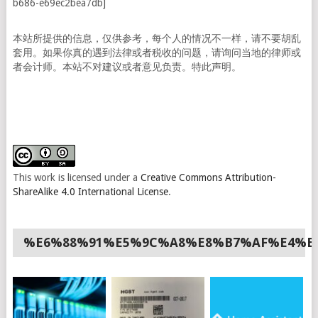
b686-e69ec2bea7db]
本站所提供的信息，仅供参考，每个人的情况不一样，请不要胡乱
套用。如果你真的遇到法律或者税收的问题，请询问当地的律师或
者会计师。本站不对建议或者意见负责。特此声明。
This work is licensed under a
Creative Commons Attribution-
ShareAlike 4.0 International License
.
%E6%88%91%E5%9C%A8%E8%B7%AF%E4%B