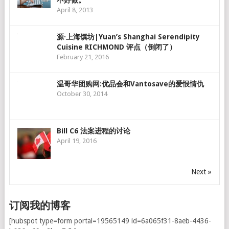
不好做。
April 8, 2013
源·上海馔坊|Yuan’s Shanghai Serendipity
Cuisine RICHMOND 评点（倒闭了）
February 21, 2016
温哥华团购网:优品会和Vantosave的爱恨情仇
October 30, 2014
Bill C6 法案进程的讨论
April 19, 2016
Next »
订阅我的博客
[hubspot type=form portal=19565149 id=6a065f31-8aeb-4436-