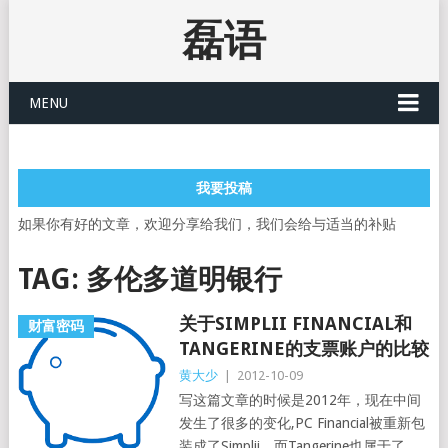
磊语
MENU
我要投稿
如果你有好的文章，欢迎分享给我们，我们会给与适当的补贴
TAG:
多伦多道明银行
关于SIMPLII FINANCIAL和
财富密码
TANGERINE的支票账户的比较
黄大少
|
2012-10-09
写这篇文章的时候是2012年，现在中间
发生了很多的变化,PC Financial被重新包
装成了Simplii，而Tangerine也属于了