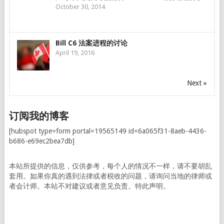
October 30, 2014
Bill C6 法案进程的讨论
April 19, 2016
Next »
订阅我的博客
[hubspot type=form portal=19565149 id=6a065f31-8aeb-4436-
b686-e69ec2bea7db]
本站所提供的信息，仅供参考，每个人的情况不一样，请不要胡乱
套用。如果你真的遇到法律或者税收的问题，请询问当地的律师或
者会计师。本站不对建议或者意见负责。特此声明。