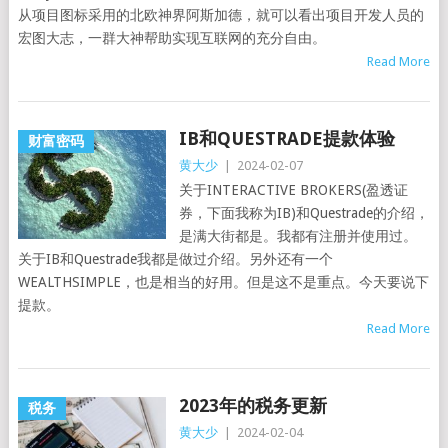
从项目图标采用的北欧神界阿斯加德，就可以看出项目开发人员的
宏图大志，一群大神帮助实现互联网的充分自由。
Read More
IB和QUESTRADE提款体验
财富密码
黄大少
|
2024-02-07
关于INTERACTIVE BROKERS(盈透证
券，下面我称为IB)和Questrade的介绍，
是满大街都是。我都有注册并使用过。
关于IB和Questrade我都是做过介绍。另外还有一个
WEALTHSIMPLE，也是相当的好用。但是这不是重点。今天要说下
提款。
Read More
2023年的税务更新
税务
黄大少
|
2024-02-04