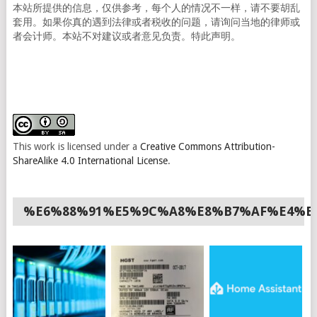
本站所提供的信息，仅供参考，每个人的情况不一样，请不要胡乱
套用。如果你真的遇到法律或者税收的问题，请询问当地的律师或
者会计师。本站不对建议或者意见负责。特此声明。
This work is licensed under a
Creative Commons Attribution-
ShareAlike 4.0 International License
.
%E6%88%91%E5%9C%A8%E8%B7%AF%E4%B