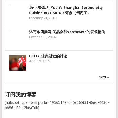
源·上海馔坊|Yuan’s Shanghai Serendipity
Cuisine RICHMOND 评点（倒闭了）
February 21, 2016
温哥华团购网:优品会和Vantosave的爱恨情仇
October 30, 2014
Bill C6 法案进程的讨论
April 19, 2016
Next »
订阅我的博客
[hubspot type=form portal=19565149 id=6a065f31-8aeb-4436-
b686-e69ec2bea7db]