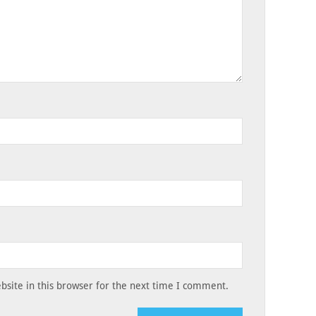
site in this browser for the next time I comment.